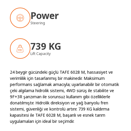
Power
Steering
739 KG
Lift Capacity
24 beygir gücündeki güçlü TAFE 6028 M, hassasiyet ve
verimlilik için tasarlanmış bir makinedir. Maksimum
performans sağlamak amacıyla; uyarlanabilir bir otomatik
çeki algılama hidrolik sistemi, 4WD sürüş ile stabilite ve
9F+3R şanzıman ile sorunsuz kullanım gibi özelliklerle
donatılmıştır. Hidrolik direksiyon ve yağ banyolu fren
sistemi, güvenliği ve kontrolü artırır. 739 KG kaldırma
kapasitesi ile TAFE 6028 M, başarılı ve esnek tarım
uygulamaları için ideal bir seçimdir.